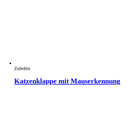
Zubehör
Katzenklappe mit Mauserkennung