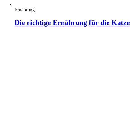
Ernährung
Die richtige Ernährung für die Katze