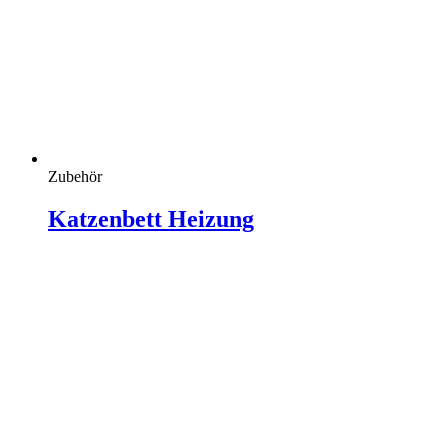
Zubehör
Katzenbett Heizung