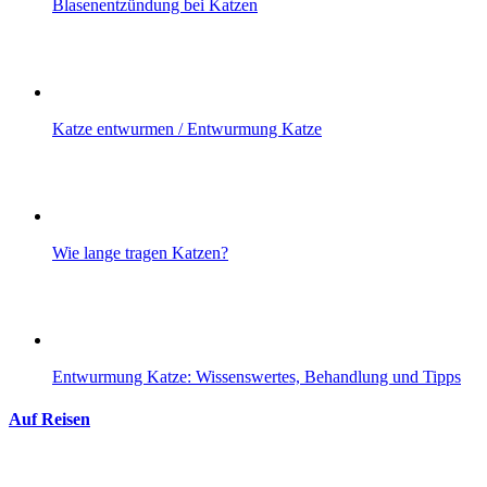
Blasenentzündung bei Katzen
Katze entwurmen / Entwurmung Katze
Wie lange tragen Katzen?
Entwurmung Katze: Wissenswertes, Behandlung und Tipps
Auf Reisen