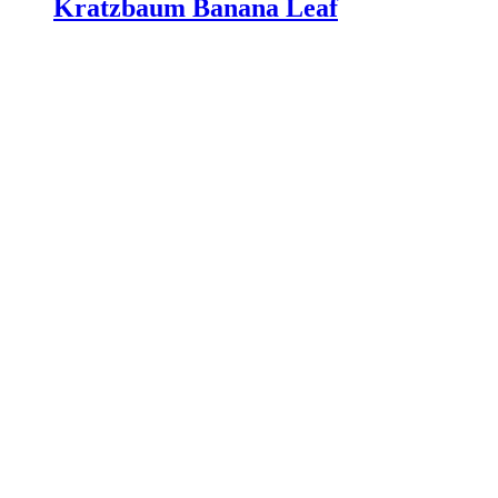
Kratzbaum Banana Leaf