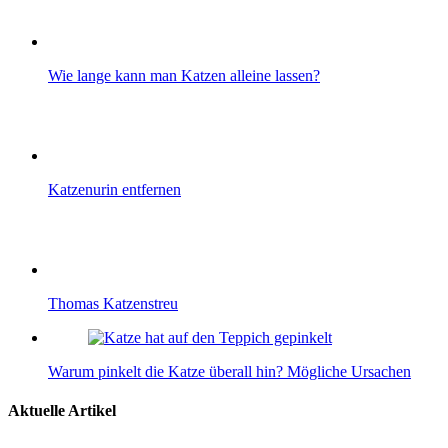
Wie lange kann man Katzen alleine lassen?
Katzenurin entfernen
Thomas Katzenstreu
Warum pinkelt die Katze überall hin? Mögliche Ursachen
Aktuelle Artikel