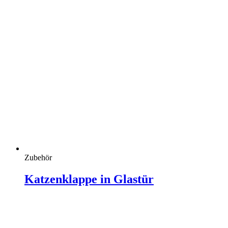
Zubehör
Katzenklappe in Glastür