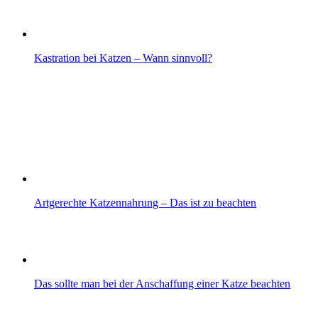
Kastration bei Katzen – Wann sinnvoll?
Artgerechte Katzennahrung – Das ist zu beachten
Das sollte man bei der Anschaffung einer Katze beachten