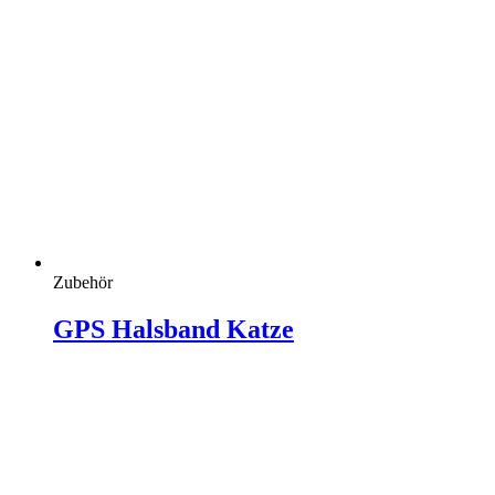
Zubehör
GPS Halsband Katze