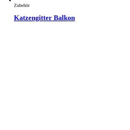
Zubehör
Katzengitter Balkon