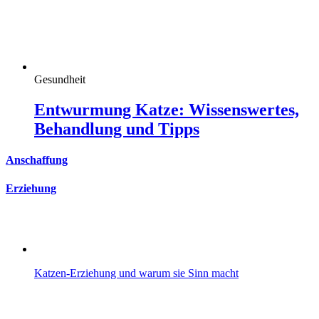
Gesundheit
Entwurmung Katze: Wissenswertes,
Behandlung und Tipps
Anschaffung
Erziehung
Katzen-Erziehung und warum sie Sinn macht