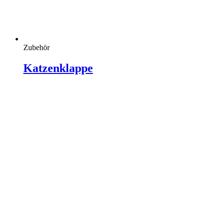
Zubehör
Katzenklappe