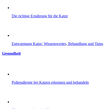
Die richtige Ernährung für die Katze
Entwurmung Katze: Wissenswertes, Behandlung und Tipps
Gesundheit
Pollenallergie bei Katzen erkennen und behandeln