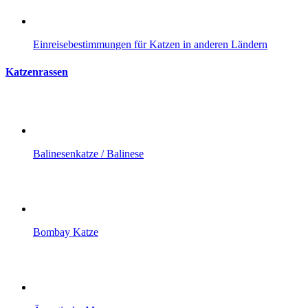
Einreisebestimmungen für Katzen in anderen Ländern
Katzenrassen
Balinesenkatze / Balinese
Bombay Katze