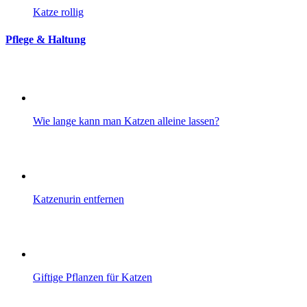
Katze rollig
Pflege & Haltung
Wie lange kann man Katzen alleine lassen?
Katzenurin entfernen
Giftige Pflanzen für Katzen