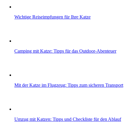
Wichtige Reiseimpfungen für Ihre Katze
Camping mit Katze: Tipps für das Outdoor-Abenteuer
Mit der Katze im Flugzeug: Tipps zum sicheren Transport
Umzug mit Katzen: Tipps und Checkliste für den Ablauf