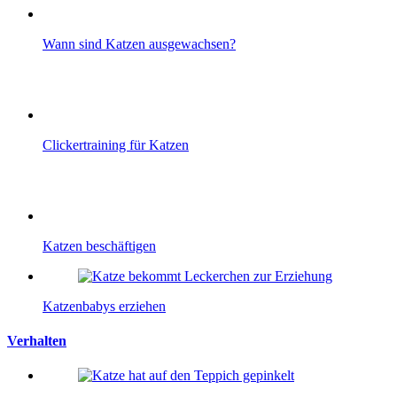
Wann sind Katzen ausgewachsen?
Clickertraining für Katzen
Katzen beschäftigen
Katzenbabys erziehen
Verhalten