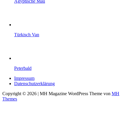
Ägyptische Mau
Türkisch Van
Peterbald
Impressum
Datenschutzerklärung
Copyright © 2026 | MH Magazine WordPress Theme von
MH
Themes