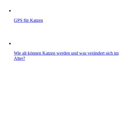
GPS für Katzen
Wie alt können Katzen werden und was verändert sich im
Alter?