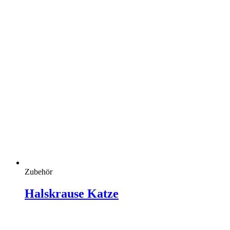
Zubehör
Halskrause Katze