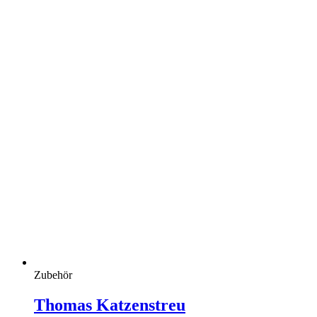
Zubehör
Thomas Katzenstreu