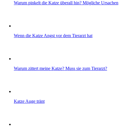
Warum pinkelt die Katze überall hin? Mögliche Ursachen
Wenn die Katze Angst vor dem Tierarzt hat
Warum zittert meine Katze? Muss sie zum Tierarzt?
Katze Auge tränt