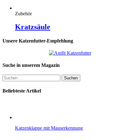
Zubehör
Kratzsäule
Unsere Katzenfutter-Empfehlung
Suche in unserem Magazin
Suchen
nach:
Beliebteste Artikel
Katzenklappe mit Mauserkennung