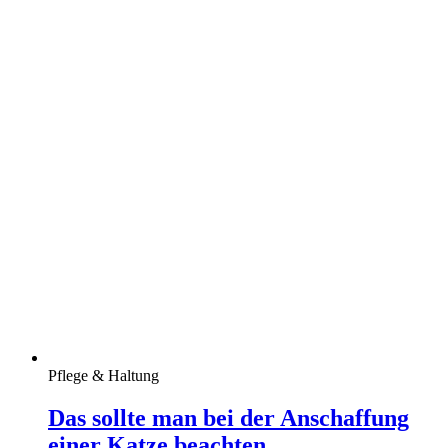
Pflege & Haltung
Das sollte man bei der Anschaffung
einer Katze beachten