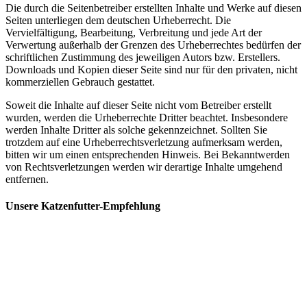
Die durch die Seitenbetreiber erstellten Inhalte und Werke auf diesen
Seiten unterliegen dem deutschen Urheberrecht. Die
Vervielfältigung, Bearbeitung, Verbreitung und jede Art der
Verwertung außerhalb der Grenzen des Urheberrechtes bedürfen der
schriftlichen Zustimmung des jeweiligen Autors bzw. Erstellers.
Downloads und Kopien dieser Seite sind nur für den privaten, nicht
kommerziellen Gebrauch gestattet.
Soweit die Inhalte auf dieser Seite nicht vom Betreiber erstellt
wurden, werden die Urheberrechte Dritter beachtet. Insbesondere
werden Inhalte Dritter als solche gekennzeichnet. Sollten Sie
trotzdem auf eine Urheberrechtsverletzung aufmerksam werden,
bitten wir um einen entsprechenden Hinweis. Bei Bekanntwerden
von Rechtsverletzungen werden wir derartige Inhalte umgehend
entfernen.
Unsere Katzenfutter-Empfehlung