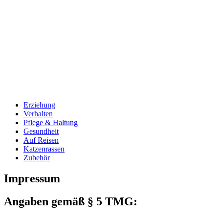
Erziehung
Verhalten
Pflege & Haltung
Gesundheit
Auf Reisen
Katzenrassen
Zubehör
Impressum
Angaben gemäß § 5 TMG: