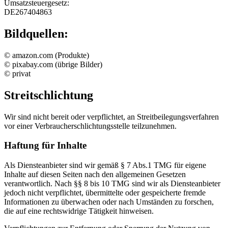
Umsatzsteuergesetz:
DE267404863
Bildquellen:
© amazon.com (Produkte)
© pixabay.com (übrige Bilder)
© privat
Streitschlichtung
Wir sind nicht bereit oder verpflichtet, an Streitbeilegungsverfahren
vor einer Verbraucherschlichtungsstelle teilzunehmen.
Haftung für Inhalte
Als Diensteanbieter sind wir gemäß § 7 Abs.1 TMG für eigene
Inhalte auf diesen Seiten nach den allgemeinen Gesetzen
verantwortlich. Nach §§ 8 bis 10 TMG sind wir als Diensteanbieter
jedoch nicht verpflichtet, übermittelte oder gespeicherte fremde
Informationen zu überwachen oder nach Umständen zu forschen,
die auf eine rechtswidrige Tätigkeit hinweisen.