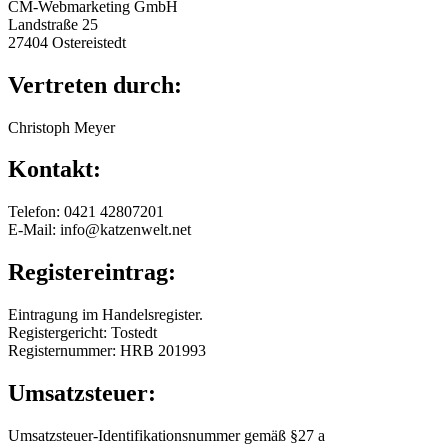
CM-Webmarketing GmbH
Landstraße 25
27404 Ostereistedt
Vertreten durch:
Christoph Meyer
Kontakt:
Telefon: 0421 42807201
E-Mail: info@katzenwelt.net
Registereintrag:
Eintragung im Handelsregister.
Registergericht: Tostedt
Registernummer: HRB 201993
Umsatzsteuer:
Umsatzsteuer-Identifikationsnummer gemäß §27 a