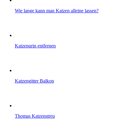
Wie lange kann man Katzen alleine lassen?
Katzenurin entfernen
Katzengitter Balkon
Thomas Katzenstreu