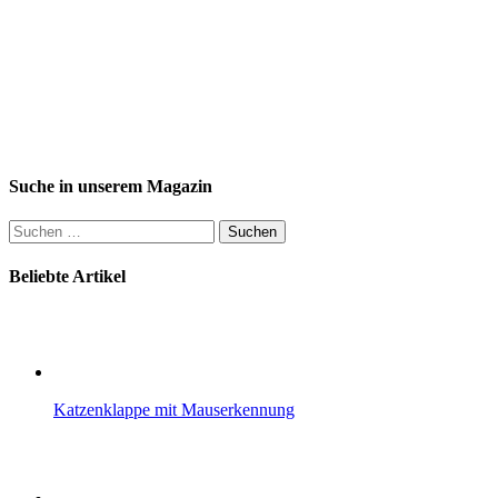
Suche in unserem Magazin
Suchen
nach:
Beliebte Artikel
Katzenklappe mit Mauserkennung