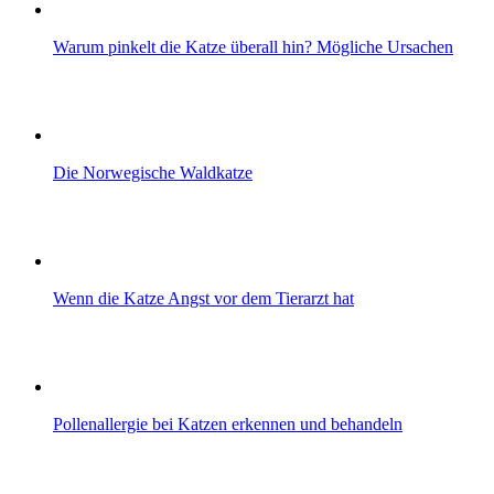
Warum pinkelt die Katze überall hin? Mögliche Ursachen
Die Norwegische Waldkatze
Wenn die Katze Angst vor dem Tierarzt hat
Pollenallergie bei Katzen erkennen und behandeln