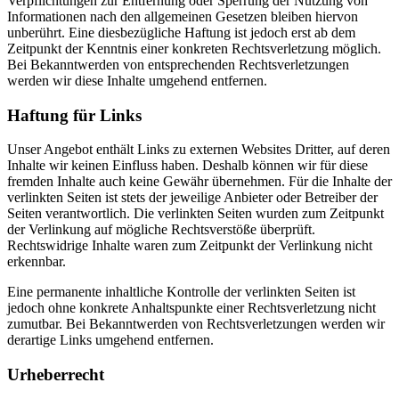
Verpflichtungen zur Entfernung oder Sperrung der Nutzung von
Informationen nach den allgemeinen Gesetzen bleiben hiervon
unberührt. Eine diesbezügliche Haftung ist jedoch erst ab dem
Zeitpunkt der Kenntnis einer konkreten Rechtsverletzung möglich.
Bei Bekanntwerden von entsprechenden Rechtsverletzungen
werden wir diese Inhalte umgehend entfernen.
Haftung für Links
Unser Angebot enthält Links zu externen Websites Dritter, auf deren
Inhalte wir keinen Einfluss haben. Deshalb können wir für diese
fremden Inhalte auch keine Gewähr übernehmen. Für die Inhalte der
verlinkten Seiten ist stets der jeweilige Anbieter oder Betreiber der
Seiten verantwortlich. Die verlinkten Seiten wurden zum Zeitpunkt
der Verlinkung auf mögliche Rechtsverstöße überprüft.
Rechtswidrige Inhalte waren zum Zeitpunkt der Verlinkung nicht
erkennbar.
Eine permanente inhaltliche Kontrolle der verlinkten Seiten ist
jedoch ohne konkrete Anhaltspunkte einer Rechtsverletzung nicht
zumutbar. Bei Bekanntwerden von Rechtsverletzungen werden wir
derartige Links umgehend entfernen.
Urheberrecht