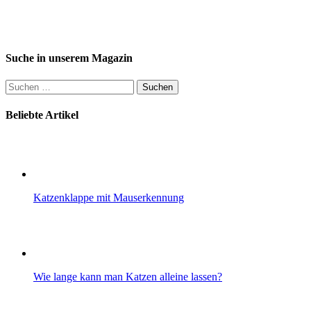
Suche in unserem Magazin
Suchen
nach:
Beliebte Artikel
Katzenklappe mit Mauserkennung
Wie lange kann man Katzen alleine lassen?