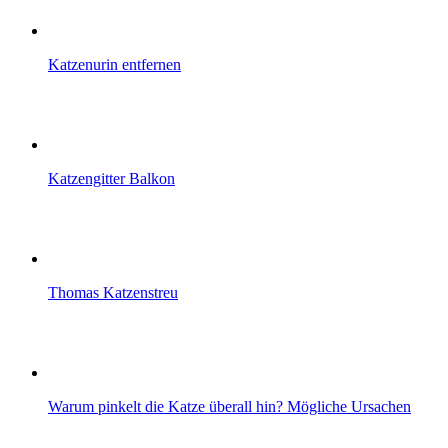
Katzenurin entfernen
Katzengitter Balkon
Thomas Katzenstreu
Warum pinkelt die Katze überall hin? Mögliche Ursachen