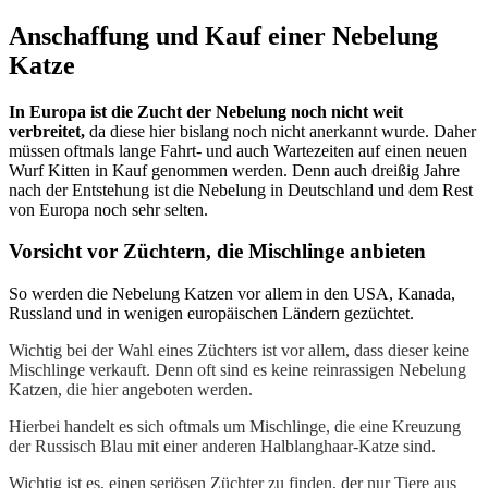
Anschaffung und Kauf einer Nebelung
Katze
In Europa ist die Zucht der Nebelung noch nicht weit
verbreitet,
da diese hier bislang noch nicht anerkannt wurde. Daher
müssen oftmals lange Fahrt- und auch Wartezeiten auf einen neuen
Wurf Kitten in Kauf genommen werden. Denn auch dreißig Jahre
nach der Entstehung ist die Nebelung in Deutschland und dem Rest
von Europa noch sehr selten.
Vorsicht vor Züchtern, die Mischlinge anbieten
So werden die Nebelung Katzen vor allem in den USA, Kanada,
Russland und in wenigen europäischen Ländern gezüchtet.
Wichtig bei der Wahl eines Züchters ist vor allem, dass dieser keine
Mischlinge verkauft. Denn oft sind es keine reinrassigen Nebelung
Katzen, die hier angeboten werden.
Hierbei handelt es sich oftmals um Mischlinge, die eine Kreuzung
der Russisch Blau mit einer anderen Halblanghaar-Katze sind.
Wichtig ist es, einen seriösen Züchter zu finden, der nur Tiere aus