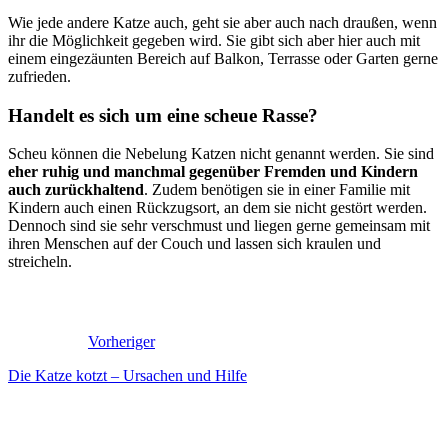
Wie jede andere Katze auch, geht sie aber auch nach draußen, wenn
ihr die Möglichkeit gegeben wird. Sie gibt sich aber hier auch mit
einem eingezäunten Bereich auf Balkon, Terrasse oder Garten gerne
zufrieden.
Handelt es sich um eine scheue Rasse?
Scheu können die Nebelung Katzen nicht genannt werden. Sie sind
eher ruhig und manchmal gegenüber Fremden und Kindern
auch zurückhaltend
. Zudem benötigen sie in einer Familie mit
Kindern auch einen Rückzugsort, an dem sie nicht gestört werden.
Dennoch sind sie sehr verschmust und liegen gerne gemeinsam mit
ihren Menschen auf der Couch und lassen sich kraulen und
streicheln.
Vorheriger
Die Katze kotzt – Ursachen und Hilfe