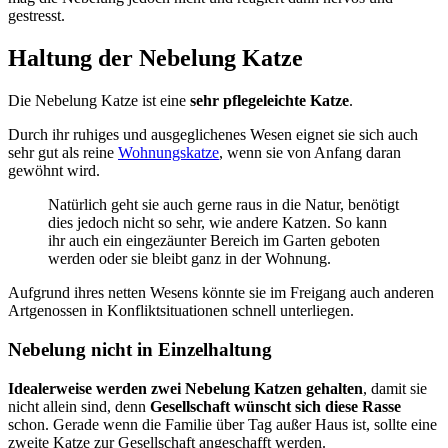
gestresst.
Haltung der Nebelung Katze
Die Nebelung Katze ist eine
sehr pflegeleichte Katze
.
Durch ihr ruhiges und ausgeglichenes Wesen eignet sie sich auch
sehr gut als reine
Wohnungskatze
, wenn sie von Anfang daran
gewöhnt wird.
Natürlich geht sie auch gerne raus in die Natur, benötigt
dies jedoch nicht so sehr, wie andere Katzen. So kann
ihr auch ein eingezäunter Bereich im Garten geboten
werden oder sie bleibt ganz in der Wohnung.
Aufgrund ihres netten Wesens könnte sie im Freigang auch anderen
Artgenossen in Konfliktsituationen schnell unterliegen.
Nebelung nicht in Einzelhaltung
Idealerweise werden zwei Nebelung Katzen gehalten
, damit sie
nicht allein sind, denn
Gesellschaft wünscht sich diese Rasse
schon. Gerade wenn die Familie über Tag außer Haus ist, sollte eine
zweite Katze zur Gesellschaft angeschafft werden.