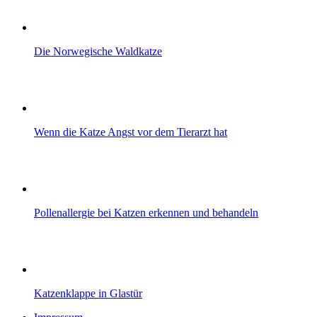
Die Norwegische Waldkatze
Wenn die Katze Angst vor dem Tierarzt hat
Pollenallergie bei Katzen erkennen und behandeln
Katzenklappe in Glastür