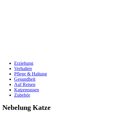
Erziehung
Verhalten
Pflege & Haltung
Gesundheit
Auf Reisen
Katzenrassen
Zubehör
Nebelung Katze