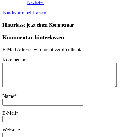
Nächster
Bandwurm bei Katzen
Hinterlasse jetzt einen Kommentar
Kommentar hinterlassen
E-Mail Adresse wird nicht veröffentlicht.
Kommentar
Name
*
E-Mail
*
Webseite