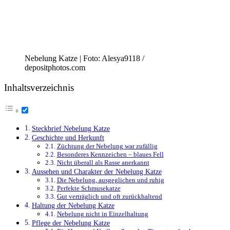
Nebelung Katze | Foto: Alesya9118 /
depositphotos.com
Inhaltsverzeichnis
Steckbrief Nebelung Katze
Geschichte und Herkunft
Züchtung der Nebelung war zufällig
Besonderes Kennzeichen – blaues Fell
Nicht überall als Rasse anerkannt
Aussehen und Charakter der Nebelung Katze
Die Nebelung, ausgeglichen und ruhig
Perfekte Schmusekatze
Gut verträglich und oft zurückhaltend
Haltung der Nebelung Katze
Nebelung nicht in Einzelhaltung
Pflege der Nebelung Katze