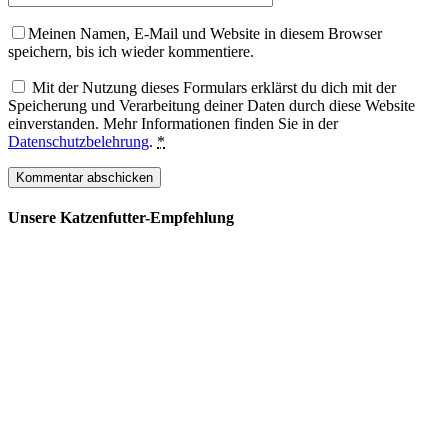
Meinen Namen, E-Mail und Website in diesem Browser
speichern, bis ich wieder kommentiere.
Mit der Nutzung dieses Formulars erklärst du dich mit der
Speicherung und Verarbeitung deiner Daten durch diese Website
einverstanden. Mehr Informationen finden Sie in der
Datenschutzbelehrung
.
*
Unsere Katzenfutter-Empfehlung