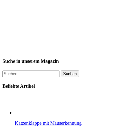
Suche in unserem Magazin
Suchen
nach:
Beliebte Artikel
Katzenklappe mit Mauserkennung