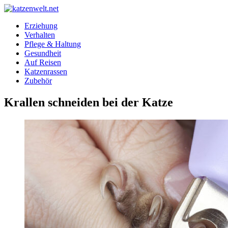
Erziehung
Verhalten
Pflege & Haltung
Gesundheit
Auf Reisen
Katzenrassen
Zubehör
Krallen schneiden bei der Katze