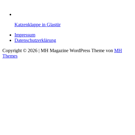
Katzenklappe in Glastür
Impressum
Datenschutzerklärung
Copyright © 2026 | MH Magazine WordPress Theme von
MH
Themes