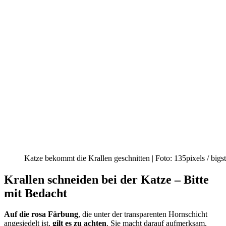
Katze bekommt die Krallen geschnitten | Foto: 135pixels / big
Krallen schneiden bei der Katze – Bitte
mit Bedacht
Auf die rosa Färbung
, die unter der transparenten Hornschicht
angesiedelt ist,
gilt es zu achten
. Sie macht darauf aufmerksam,