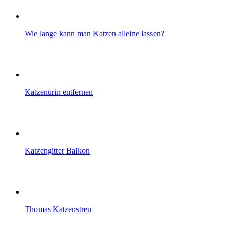
Wie lange kann man Katzen alleine lassen?
Katzenurin entfernen
Katzengitter Balkon
Thomas Katzenstreu