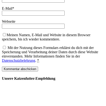
E-Mail
*
Webseite
Meinen Namen, E-Mail und Website in diesem Browser
speichern, bis ich wieder kommentiere.
Mit der Nutzung dieses Formulars erklärst du dich mit der
Speicherung und Verarbeitung deiner Daten durch diese Website
einverstanden. Mehr Informationen finden Sie in der
Datenschutzbelehrung
.
*
Unsere Katzenfutter-Empfehlung