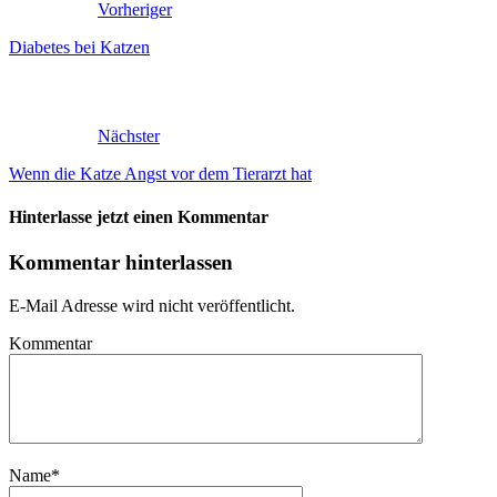
Vorheriger
Diabetes bei Katzen
Nächster
Wenn die Katze Angst vor dem Tierarzt hat
Hinterlasse jetzt einen Kommentar
Kommentar hinterlassen
E-Mail Adresse wird nicht veröffentlicht.
Kommentar
Name
*