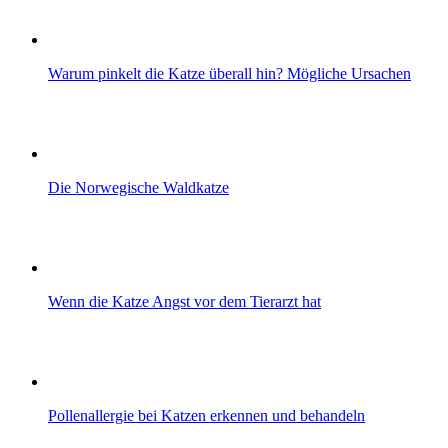
Warum pinkelt die Katze überall hin? Mögliche Ursachen
Die Norwegische Waldkatze
Wenn die Katze Angst vor dem Tierarzt hat
Pollenallergie bei Katzen erkennen und behandeln