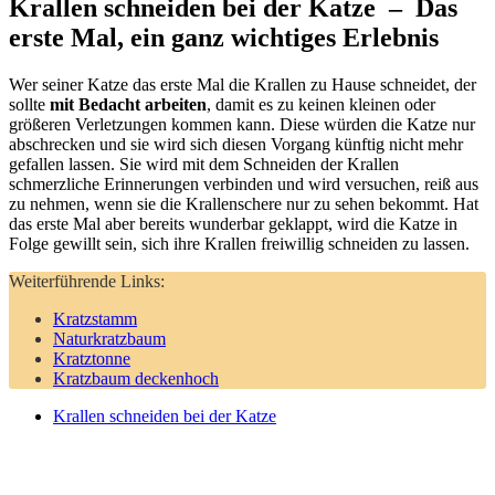
Krallen schneiden bei der Katze – Das
erste Mal, ein ganz wichtiges Erlebnis
Wer seiner Katze das erste Mal die Krallen zu Hause schneidet, der
sollte
mit Bedacht arbeiten
, damit es zu keinen kleinen oder
größeren Verletzungen kommen kann. Diese würden die Katze nur
abschrecken und sie wird sich diesen Vorgang künftig nicht mehr
gefallen lassen. Sie wird mit dem Schneiden der Krallen
schmerzliche Erinnerungen verbinden und wird versuchen, reiß aus
zu nehmen, wenn sie die Krallenschere nur zu sehen bekommt. Hat
das erste Mal aber bereits wunderbar geklappt, wird die Katze in
Folge gewillt sein, sich ihre Krallen freiwillig schneiden zu lassen.
Weiterführende Links:
Kratzstamm
Naturkratzbaum
Kratztonne
Kratzbaum deckenhoch
Krallen schneiden bei der Katze