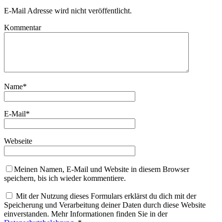
E-Mail Adresse wird nicht veröffentlicht.
Kommentar
Name
*
E-Mail
*
Webseite
Meinen Namen, E-Mail und Website in diesem Browser
speichern, bis ich wieder kommentiere.
Mit der Nutzung dieses Formulars erklärst du dich mit der
Speicherung und Verarbeitung deiner Daten durch diese Website
einverstanden. Mehr Informationen finden Sie in der