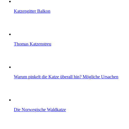
Katzengitter Balkon
Thomas Katzenstreu
Warum pinkelt die Katze überall hin? Mögliche Ursachen
Die Norwegische Waldkatze