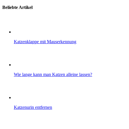
nach:
Beliebte Artikel
Katzenklappe mit Mauserkennung
Wie lange kann man Katzen alleine lassen?
Katzenurin entfernen