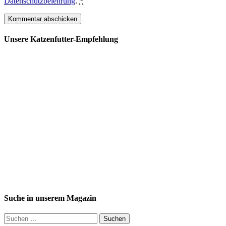
Datenschutzbelehrung
.
*
Unsere Katzenfutter-Empfehlung
Suche in unserem Magazin
Suchen