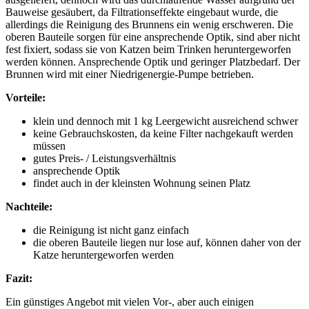
Bauweise gesäubert, da Filtrationseffekte eingebaut wurde, die
allerdings die Reinigung des Brunnens ein wenig erschweren. Die
oberen Bauteile sorgen für eine ansprechende Optik, sind aber nicht
fest fixiert, sodass sie von Katzen beim Trinken heruntergeworfen
werden können. Ansprechende Optik und geringer Platzbedarf. Der
Brunnen wird mit einer Niedrigenergie-Pumpe betrieben.
Vorteile:
klein und dennoch mit 1 kg Leergewicht ausreichend schwer
keine Gebrauchskosten, da keine Filter nachgekauft werden
müssen
gutes Preis- / Leistungsverhältnis
ansprechende Optik
findet auch in der kleinsten Wohnung seinen Platz
Nachteile:
die Reinigung ist nicht ganz einfach
die oberen Bauteile liegen nur lose auf, können daher von der
Katze heruntergeworfen werden
Fazit:
Ein günstiges Angebot mit vielen Vor-, aber auch einigen