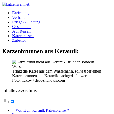
Erziehung
Verhalten
Pflege & Haltung
Gesundheit
Auf Reisen
Katzenrassen
Zubehör
Katzenbrunnen aus Keramik
Trinkt die Katze aus dem Wasserhahn, sollte über einen
Katzenbrunnen aus Keramik nachgedacht werden |
Foto: liukov / depositphotos.com
Inhaltsverzeichnis
Was ist ein Keramik Katzenbrunnen?