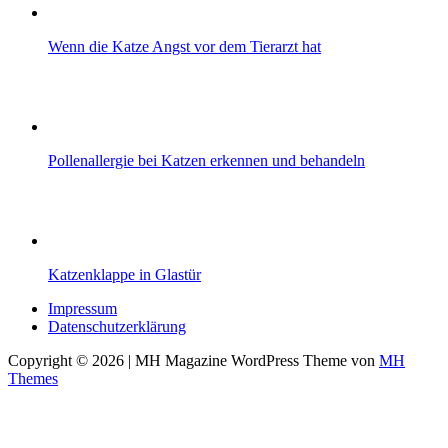
Wenn die Katze Angst vor dem Tierarzt hat
Pollenallergie bei Katzen erkennen und behandeln
Katzenklappe in Glastür
Impressum
Datenschutzerklärung
Copyright © 2026 | MH Magazine WordPress Theme von
MH
Themes