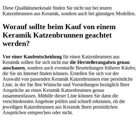
Diese Qualitätsmerkmale finden Sie nicht nur bei teuren
Katzenbrunnen aus Keramik, sondern auch bei günstigen Modellen.
Worauf sollte beim Kauf von einem
Keramik Katzenbrunnen geachtet
werden?
Vor einer Kaufentscheidung
für einen Katzenbrunnen aus
Keramik sollten Sie sich nicht nur
die Herstellerangaben genau
anschauen
, sondern auch eventuelle Beurteilungen früherer Käufer,
die Sie im Internet finden können. Erstellen Sie sich vor der
Auswahl von passenden Keramik Katzenbrunnen eine persönliche
Liste, in der Sie Ihre Wünsche und Vorstellungen bezüglich Ihrer
Ansprüche an einen Keramik Katzenbrunnen genau
zusammenfassen. Mithilfe dieser Liste können Sie dann die
verschiedensten Angebote prüfen und schnell erkennen, ob die
jeweiligen Katzenbrunnen aus Keramik Ihren persönlichen
Ansprüchen entsprechen oder nicht.