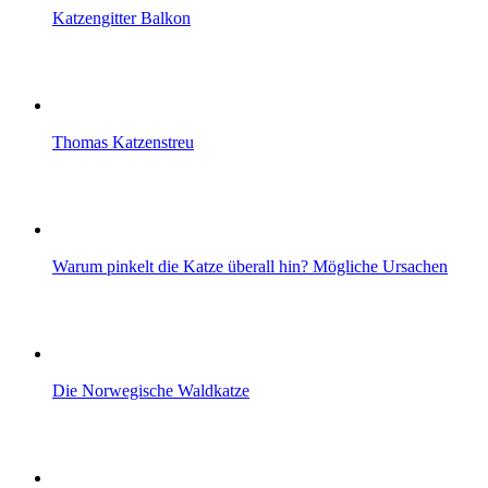
Katzengitter Balkon
Thomas Katzenstreu
Warum pinkelt die Katze überall hin? Mögliche Ursachen
Die Norwegische Waldkatze