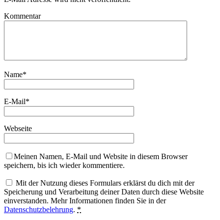
Kommentar
Name
*
E-Mail
*
Webseite
Meinen Namen, E-Mail und Website in diesem Browser
speichern, bis ich wieder kommentiere.
Mit der Nutzung dieses Formulars erklärst du dich mit der
Speicherung und Verarbeitung deiner Daten durch diese Website
einverstanden. Mehr Informationen finden Sie in der
Datenschutzbelehrung
.
*