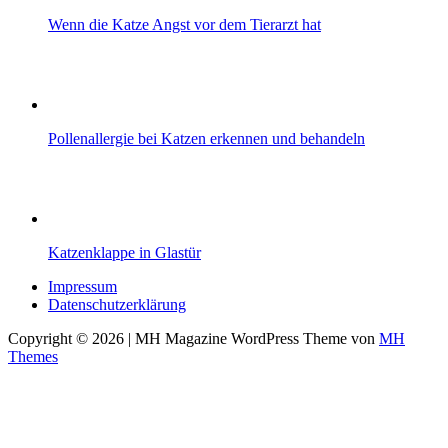
Wenn die Katze Angst vor dem Tierarzt hat
Pollenallergie bei Katzen erkennen und behandeln
Katzenklappe in Glastür
Impressum
Datenschutzerklärung
Copyright © 2026 | MH Magazine WordPress Theme von
MH
Themes