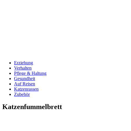
Erziehung
Verhalten
Pflege & Haltung
Gesundheit
Auf Reisen
Katzenrassen
Zubehör
Katzenfummelbrett