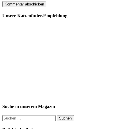
Unsere Katzenfutter-Empfehlung
Suche in unserem Magazin
Suchen
nach: