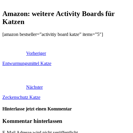
Amazon: weitere Activity Boards für
Katzen
[amazon bestseller=”activitiy board katze” items=”5″]
Vorheriger
Entwurmungsmittel Katze
Nächster
Zeckenschutz Katze
Hinterlasse jetzt einen Kommentar
Kommentar hinterlassen
E-Mail Adresse wird nicht veröffentlicht.