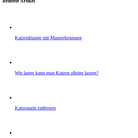
Beliebte Artikel
Katzenklappe mit Mauserkennung
Wie lange kann man Katzen alleine lassen?
Katzenurin entfernen