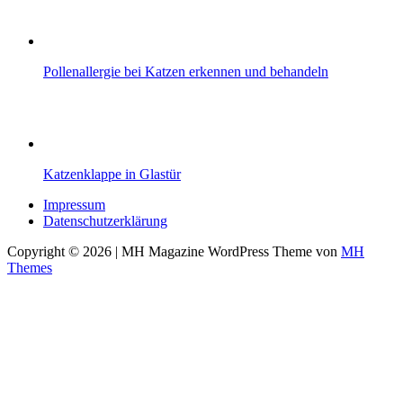
Pollenallergie bei Katzen erkennen und behandeln
Katzenklappe in Glastür
Impressum
Datenschutzerklärung
Copyright © 2026 | MH Magazine WordPress Theme von
MH
Themes