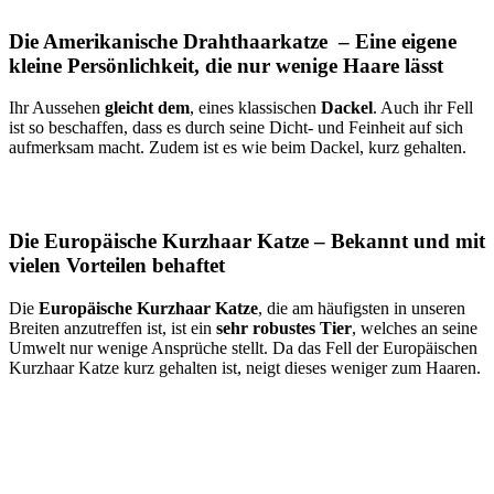
Die Amerikanische Drahthaarkatze – Eine eigene
kleine Persönlichkeit, die nur wenige Haare lässt
Ihr Aussehen
gleicht
dem
, eines klassischen
Dackel
. Auch ihr Fell
ist so beschaffen, dass es durch seine Dicht- und Feinheit auf sich
aufmerksam macht. Zudem ist es wie beim Dackel, kurz gehalten.
Die Europäische Kurzhaar Katze – Bekannt und mit
vielen Vorteilen behaftet
Die
Europäische Kurzhaar Katze
, die am häufigsten in unseren
Breiten anzutreffen ist, ist ein
sehr robustes Tier
, welches an seine
Umwelt nur wenige Ansprüche stellt. Da das Fell der Europäischen
Kurzhaar Katze kurz gehalten ist, neigt dieses weniger zum Haaren.