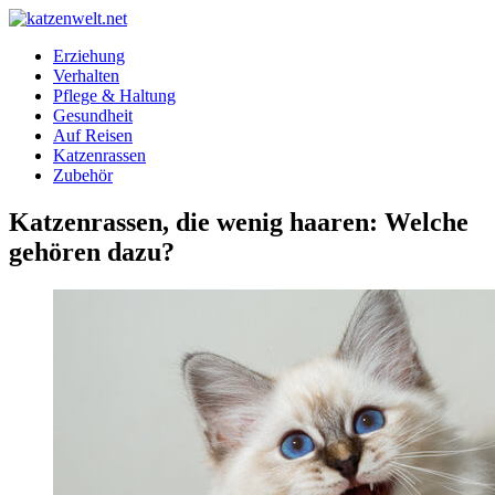
Erziehung
Verhalten
Pflege & Haltung
Gesundheit
Auf Reisen
Katzenrassen
Zubehör
Katzenrassen, die wenig haaren: Welche
gehören dazu?