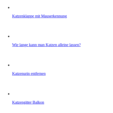
Katzenklappe mit Mauserkennung
Wie lange kann man Katzen alleine lassen?
Katzenurin entfernen
Katzengitter Balkon