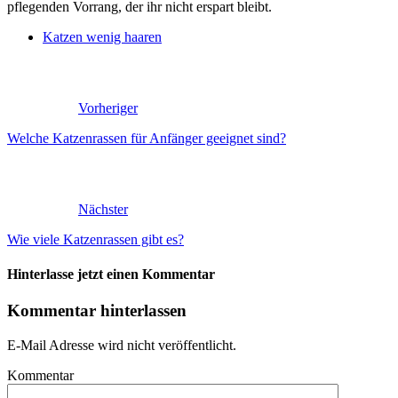
pflegenden Vorrang, der ihr nicht erspart bleibt.
Katzen wenig haaren
Vorheriger
Welche Katzenrassen für Anfänger geeignet sind?
Nächster
Wie viele Katzenrassen gibt es?
Hinterlasse jetzt einen Kommentar
Kommentar hinterlassen
E-Mail Adresse wird nicht veröffentlicht.
Kommentar