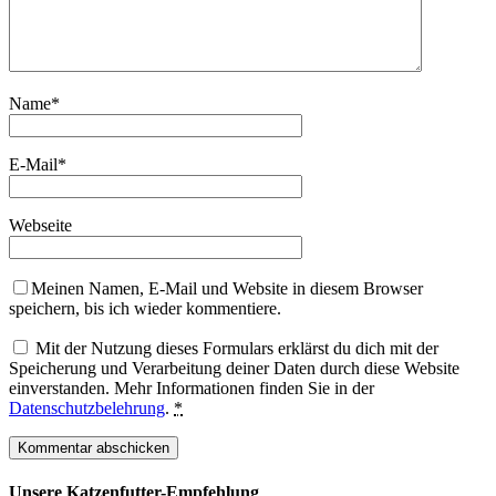
Name
*
E-Mail
*
Webseite
Meinen Namen, E-Mail und Website in diesem Browser
speichern, bis ich wieder kommentiere.
Mit der Nutzung dieses Formulars erklärst du dich mit der
Speicherung und Verarbeitung deiner Daten durch diese Website
einverstanden. Mehr Informationen finden Sie in der
Datenschutzbelehrung
.
*
Unsere Katzenfutter-Empfehlung