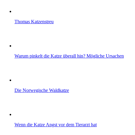
Thomas Katzenstreu
Warum pinkelt die Katze überall hin? Mögliche Ursachen
Die Norwegische Waldkatze
Wenn die Katze Angst vor dem Tierarzt hat