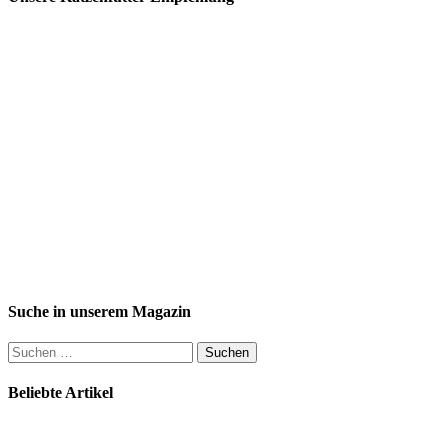
Suche in unserem Magazin
Suchen
nach:
Beliebte Artikel