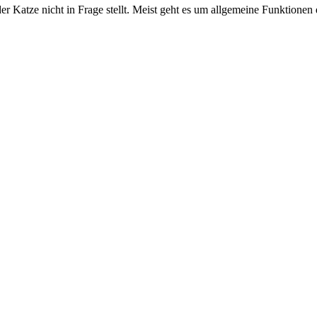
l der Katze nicht in Frage stellt. Meist geht es um allgemeine Funktion