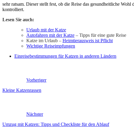
sehr ratsam. Dieser stellt fest, ob die Reise das gesundheitliche Woh
kontrolliert.
Lesen Sie auch:
Urlaub mit der Katze
Autofahren mit der Katze
– Tipps für eine gute Reise
Katze im Urlaub –
Heimtierausweis ist Pflicht
Wichtige Reiseimpfungen
Einreisebestimmungen für Katzen in anderen Ländern
Vorheriger
Kleine Katzenrassen
Nächster
Umzug mit Katzen: Tipps und Checkliste für den Ablauf