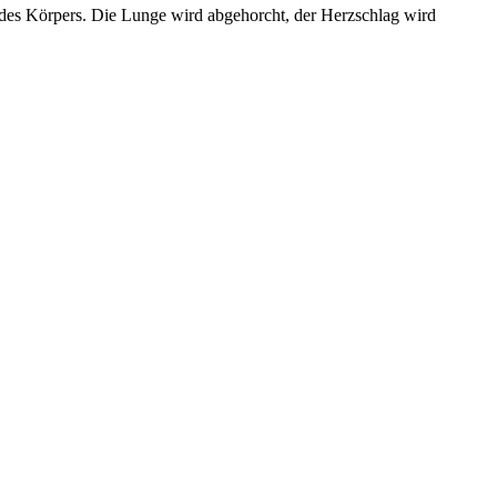
en des Körpers. Die Lunge wird abgehorcht, der Herzschlag wird