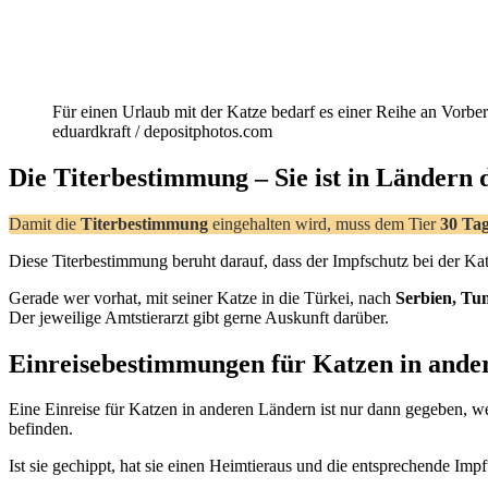
Für einen Urlaub mit der Katze bedarf es einer Reihe an Vorb
eduardkraft / depositphotos.com
Die Titerbestimmung – Sie ist in Ländern 
Damit die
Titerbestimmung
eingehalten wird, muss dem Tier
30 Tag
Diese Titerbestimmung beruht darauf, dass der Impfschutz bei der Ka
Gerade wer vorhat, mit seiner Katze in die Türkei, nach
Serbien, Tu
Der jeweilige Amtstierarzt gibt gerne Auskunft darüber.
Einreisebestimmungen für Katzen in ande
Eine Einreise für Katzen in anderen Ländern ist nur dann gegeben,
befinden.
Ist sie gechippt, hat sie einen Heimtieraus und die entsprechende Impf