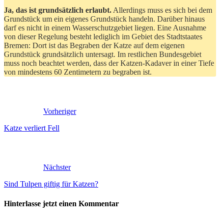
Ja, das ist grundsätzlich erlaubt.
Allerdings muss es sich bei dem
Grundstück um ein eigenes Grundstück handeln. Darüber hinaus
darf es nicht in einem Wasserschutzgebiet liegen. Eine Ausnahme
von dieser Regelung besteht lediglich im Gebiet des Stadtstaates
Bremen: Dort ist das Begraben der Katze auf dem eigenen
Grundstück grundsätzlich untersagt. Im restlichen Bundesgebiet
muss noch beachtet werden, dass der Katzen-Kadaver in einer Tiefe
von mindestens 60 Zentimetern zu begraben ist.
Vorheriger
Katze verliert Fell
Nächster
Sind Tulpen giftig für Katzen?
Hinterlasse jetzt einen Kommentar