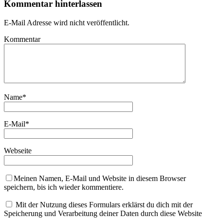
Kommentar hinterlassen
E-Mail Adresse wird nicht veröffentlicht.
Kommentar
Name
*
E-Mail
*
Webseite
Meinen Namen, E-Mail und Website in diesem Browser
speichern, bis ich wieder kommentiere.
Mit der Nutzung dieses Formulars erklärst du dich mit der
Speicherung und Verarbeitung deiner Daten durch diese Website