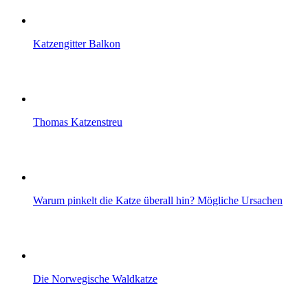
Katzengitter Balkon
Thomas Katzenstreu
Warum pinkelt die Katze überall hin? Mögliche Ursachen
Die Norwegische Waldkatze