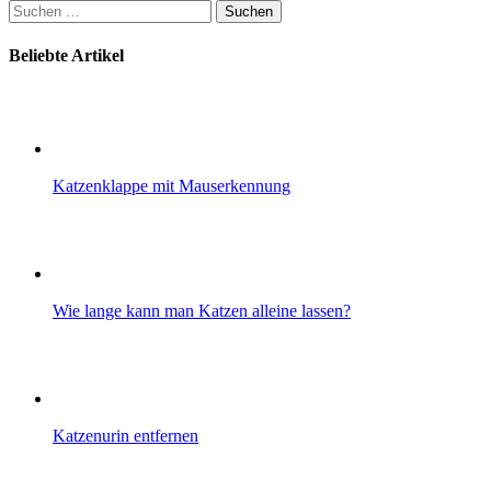
Suchen
nach:
Beliebte Artikel
Katzenklappe mit Mauserkennung
Wie lange kann man Katzen alleine lassen?
Katzenurin entfernen