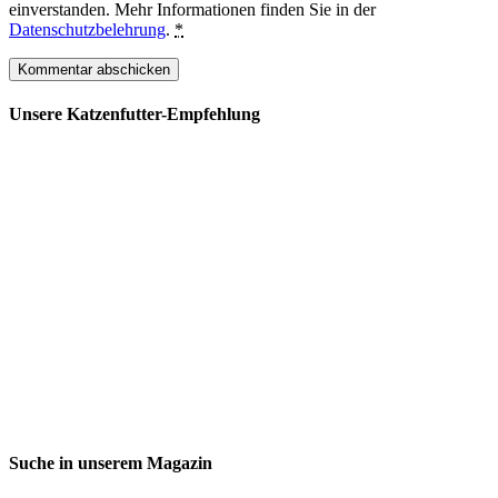
einverstanden. Mehr Informationen finden Sie in der
Datenschutzbelehrung
.
*
Unsere Katzenfutter-Empfehlung
Suche in unserem Magazin