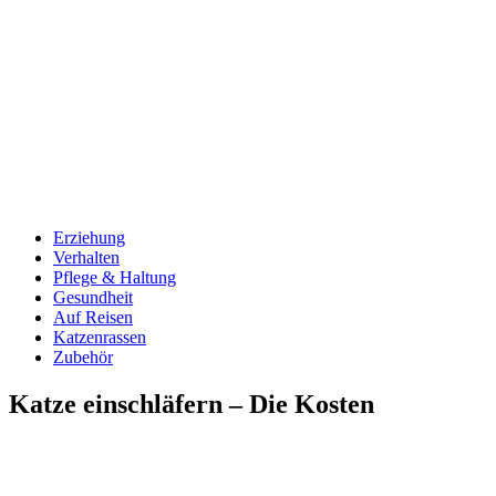
Erziehung
Verhalten
Pflege & Haltung
Gesundheit
Auf Reisen
Katzenrassen
Zubehör
Katze einschläfern – Die Kosten