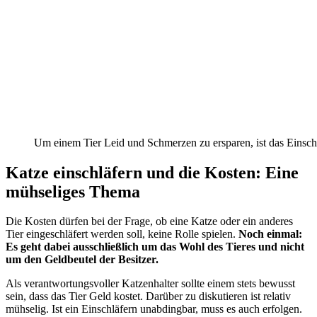
Um einem Tier Leid und Schmerzen zu ersparen, ist das Einsch
Katze einschläfern und die Kosten: Eine
mühseliges Thema
Die Kosten dürfen bei der Frage, ob eine Katze oder ein anderes
Tier eingeschläfert werden soll, keine Rolle spielen.
Noch einmal:
Es geht dabei ausschließlich um das Wohl des Tieres und nicht
um den Geldbeutel der Besitzer.
Als verantwortungsvoller Katzenhalter sollte einem stets bewusst
sein, dass das Tier Geld kostet. Darüber zu diskutieren ist relativ
mühselig. Ist ein Einschläfern unabdingbar, muss es auch erfolgen.