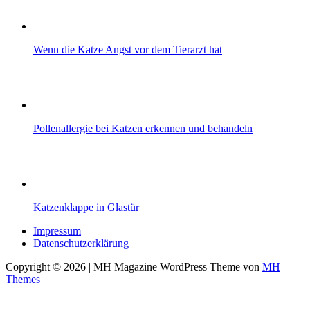
Wenn die Katze Angst vor dem Tierarzt hat
Pollenallergie bei Katzen erkennen und behandeln
Katzenklappe in Glastür
Impressum
Datenschutzerklärung
Copyright © 2026 | MH Magazine WordPress Theme von
MH
Themes