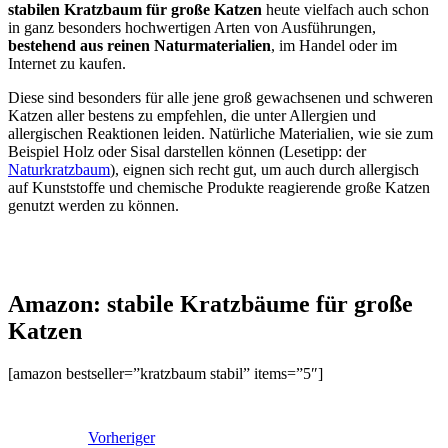
stabilen Kratzbaum für große Katzen
heute vielfach auch schon
in ganz besonders hochwertigen Arten von Ausführungen,
bestehend aus reinen Naturmaterialien
, im Handel oder im
Internet zu kaufen.
Diese sind besonders für alle jene groß gewachsenen und schweren
Katzen aller bestens zu empfehlen, die unter Allergien und
allergischen Reaktionen leiden. Natürliche Materialien, wie sie zum
Beispiel Holz oder Sisal darstellen können (Lesetipp: der
Naturkratzbaum
), eignen sich recht gut, um auch durch allergisch
auf Kunststoffe und chemische Produkte reagierende große Katzen
genutzt werden zu können.
Amazon: stabile Kratzbäume für große
Katzen
[amazon bestseller=”kratzbaum stabil” items=”5″]
Vorheriger