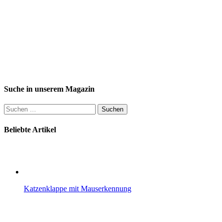
Suche in unserem Magazin
Suchen
nach:
Beliebte Artikel
Katzenklappe mit Mauserkennung