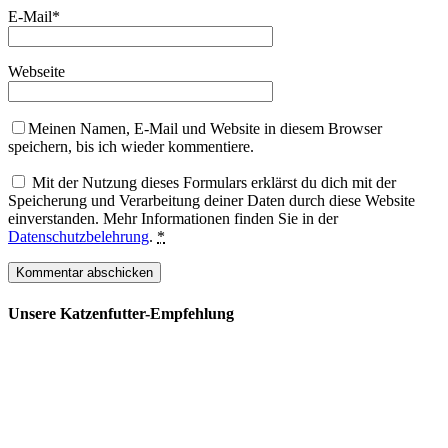
E-Mail
*
Webseite
Meinen Namen, E-Mail und Website in diesem Browser
speichern, bis ich wieder kommentiere.
Mit der Nutzung dieses Formulars erklärst du dich mit der
Speicherung und Verarbeitung deiner Daten durch diese Website
einverstanden. Mehr Informationen finden Sie in der
Datenschutzbelehrung
.
*
Unsere Katzenfutter-Empfehlung