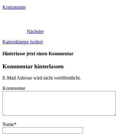
Kratzstamm
Nächster
Katzenklappe isoliert
Hinterlasse jetzt einen Kommentar
Kommentar hinterlassen
E-Mail Adresse wird nicht veröffentlicht.
Kommentar
Name
*