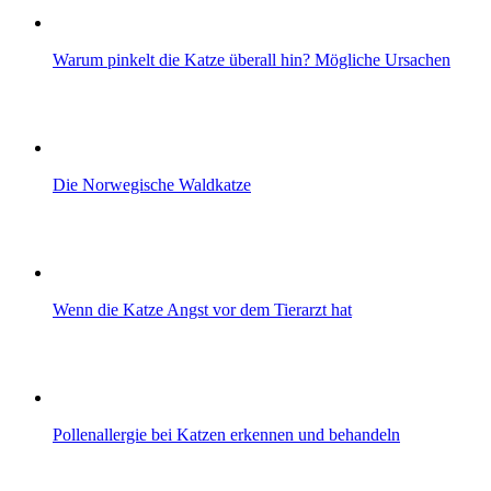
Warum pinkelt die Katze überall hin? Mögliche Ursachen
Die Norwegische Waldkatze
Wenn die Katze Angst vor dem Tierarzt hat
Pollenallergie bei Katzen erkennen und behandeln