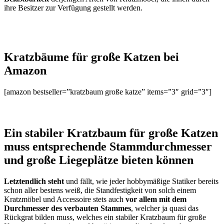
ihre Besitzer zur Verfügung gestellt werden.
Kratzbäume für große Katzen bei
Amazon
[amazon bestseller=”kratzbaum große katze” items=”3″ grid=”3″]
Ein stabiler Kratzbaum für große Katzen
muss entsprechende Stammdurchmesser
und große Liegeplätze bieten können
Letztendlich steht
und fällt, wie jeder hobbymäßige Statiker bereits
schon aller bestens weiß, die Standfestigkeit von solch einem
Kratzmöbel und Accessoire stets auch
vor allem mit dem
Durchmesser des verbauten Stammes
, welcher ja quasi das
Rückgrat bilden muss, welches ein stabiler Kratzbaum für große