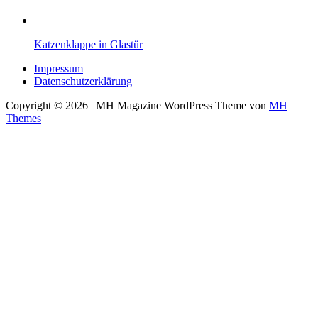
Katzenklappe in Glastür
Impressum
Datenschutzerklärung
Copyright © 2026 | MH Magazine WordPress Theme von
MH
Themes