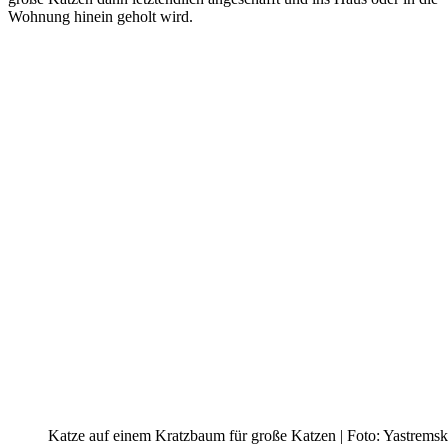
Wohnung hinein geholt wird.
Katze auf einem Kratzbaum für große Katzen | Foto: Yastremsk