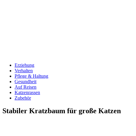
Erziehung
Verhalten
Pflege & Haltung
Gesundheit
Auf Reisen
Katzenrassen
Zubehör
Stabiler Kratzbaum für große Katzen