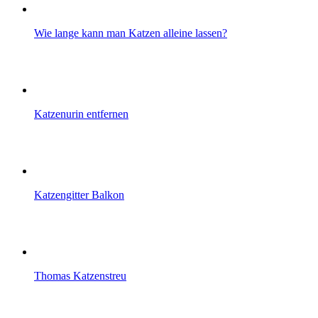
Wie lange kann man Katzen alleine lassen?
Katzenurin entfernen
Katzengitter Balkon
Thomas Katzenstreu