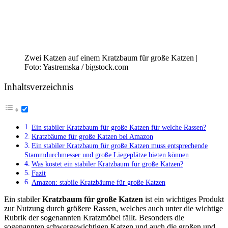
Zwei Katzen auf einem Kratzbaum für große Katzen |
Foto: Yastremska / bigstock.com
Inhaltsverzeichnis
Ein stabiler Kratzbaum für große Katzen für welche Rassen?
Kratzbäume für große Katzen bei Amazon
Ein stabiler Kratzbaum für große Katzen muss entsprechende
Stammdurchmesser und große Liegeplätze bieten können
Was kostet ein stabiler Kratzbaum für große Katzen?
Fazit
Amazon: stabile Kratzbäume für große Katzen
Ein stabiler
Kratzbaum für große Katzen
ist ein wichtiges Produkt
zur Nutzung durch größere Rassen, welches auch unter die wichtige
Rubrik der sogenannten Kratzmöbel fällt. Besonders die
sogenannten schwergewichtigen Katzen und auch die großen und