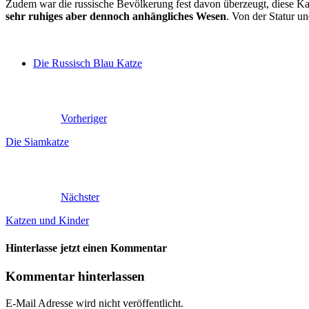
Zudem war die russische Bevölkerung fest davon überzeugt, diese Kat
sehr ruhiges aber dennoch anhängliches Wesen
. Von der Statur un
Die Russisch Blau Katze
Vorheriger
Die Siamkatze
Nächster
Katzen und Kinder
Hinterlasse jetzt einen Kommentar
Kommentar hinterlassen
E-Mail Adresse wird nicht veröffentlicht.