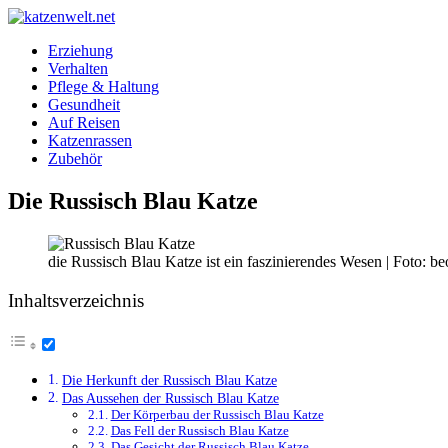
Erziehung
Verhalten
Pflege & Haltung
Gesundheit
Auf Reisen
Katzenrassen
Zubehör
Die Russisch Blau Katze
die Russisch Blau Katze ist ein faszinierendes Wesen | Foto: b
Inhaltsverzeichnis
Die Herkunft der Russisch Blau Katze
Das Aussehen der Russisch Blau Katze
Der Körperbau der Russisch Blau Katze
Das Fell der Russisch Blau Katze
Das Gesicht der Russisch Blau Katze