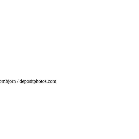
eornbjorn / depositphotos.com