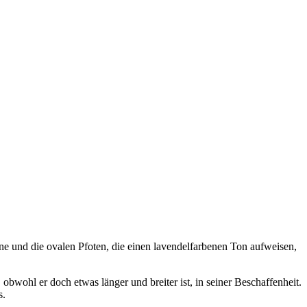
ne und die ovalen Pfoten, die einen lavendelfarbenen Ton aufweisen,
bwohl er doch etwas länger und breiter ist, in seiner Beschaffenheit.
s.