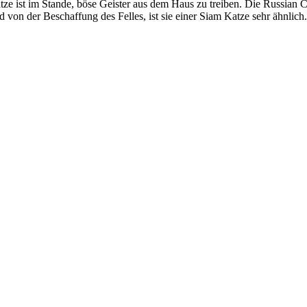
ze ist im Stande, böse Geister aus dem Haus zu treiben. Die Russian C
d von der Beschaffung des Felles, ist sie einer Siam Katze sehr ähnlich.