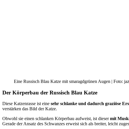
Eine Russisch Blau Katze mit smaragdgrünen Augen | Foto: jaz
Der Körperbau der Russisch Blau Katze
Diese Katzenrasse ist eine
sehr schlanke und dadurch graziöse Er
verstärken das Bild der Katze.
Obwohl sie einen schlanken Körperbau aufweist, ist dieser
mit Musk
Gerade der Ansatz des Schwanzes erweist sich als breiter, leicht zug