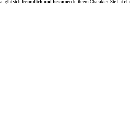
at gibt sich
freundlich und besonnen
in ihrem Charakter. Sie hat ein