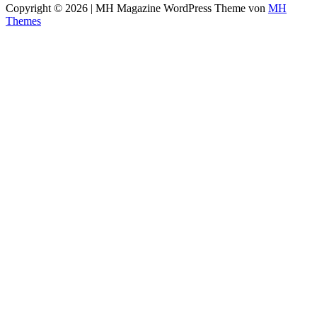
Copyright © 2026 | MH Magazine WordPress Theme von
MH
Themes