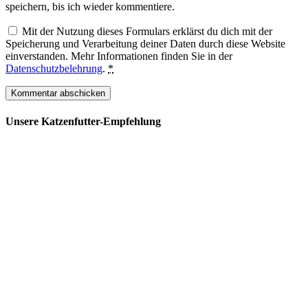
speichern, bis ich wieder kommentiere.
Mit der Nutzung dieses Formulars erklärst du dich mit der
Speicherung und Verarbeitung deiner Daten durch diese Website
einverstanden. Mehr Informationen finden Sie in der
Datenschutzbelehrung
.
*
Unsere Katzenfutter-Empfehlung