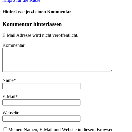
Milpro für die Katze
Hinterlasse jetzt einen Kommentar
Kommentar hinterlassen
E-Mail Adresse wird nicht veröffentlicht.
Kommentar
Name
*
E-Mail
*
Webseite
Meinen Namen, E-Mail und Website in diesem Browser