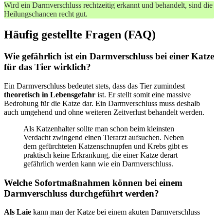
Wird ein Darmverschluss rechtzeitig erkannt und behandelt, sind die
Heilungschancen recht gut.
Häufig gestellte Fragen (FAQ)
Wie gefährlich ist ein Darmverschluss bei einer Katze
für das Tier wirklich?
Ein Darmverschluss bedeutet stets, dass das Tier zumindest
theoretisch in Lebensgefahr
ist. Er stellt somit eine massive
Bedrohung für die Katze dar. Ein Darmverschluss muss deshalb
auch umgehend und ohne weiteren Zeitverlust behandelt werden.
Als Katzenhalter sollte man schon beim kleinsten
Verdacht zwingend einen Tierarzt aufsuchen. Neben
dem gefürchteten Katzenschnupfen und Krebs gibt es
praktisch keine Erkrankung, die einer Katze derart
gefährlich werden kann wie ein Darmverschluss.
Welche Sofortmaßnahmen können bei einem
Darmverschluss durchgeführt werden?
Als Laie
kann man der Katze bei einem akuten Darmverschluss