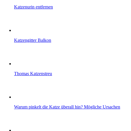
Katzenurin entfernen
Katzengitter Balkon
Thomas Katzenstreu
Warum pinkelt die Katze überall hin? Mögliche Ursachen