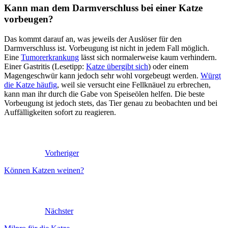
Kann man dem Darmverschluss bei einer Katze
vorbeugen?
Das kommt darauf an, was jeweils der Auslöser für den
Darmverschluss ist. Vorbeugung ist nicht in jedem Fall möglich.
Eine
Tumorerkrankung
lässt sich normalerweise kaum verhindern.
Einer Gastritis (Lesetipp:
Katze übergibt sich
) oder einem
Magengeschwür kann jedoch sehr wohl vorgebeugt werden.
Würgt
die Katze häufig
, weil sie versucht eine Fellknäuel zu erbrechen,
kann man ihr durch die Gabe von Speiseölen helfen. Die beste
Vorbeugung ist jedoch stets, das Tier genau zu beobachten und bei
Auffälligkeiten sofort zu reagieren.
Vorheriger
Können Katzen weinen?
Nächster