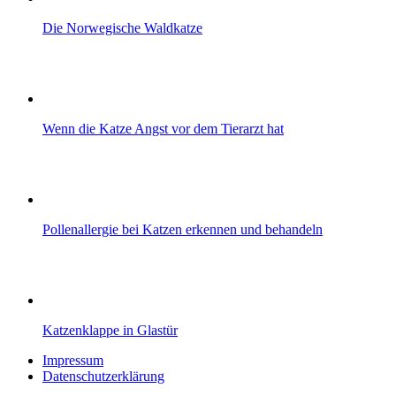
Die Norwegische Waldkatze
Wenn die Katze Angst vor dem Tierarzt hat
Pollenallergie bei Katzen erkennen und behandeln
Katzenklappe in Glastür
Impressum
Datenschutzerklärung