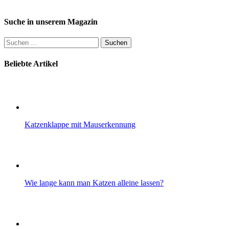
Suche in unserem Magazin
Suchen
nach:
Beliebte Artikel
Katzenklappe mit Mauserkennung
Wie lange kann man Katzen alleine lassen?