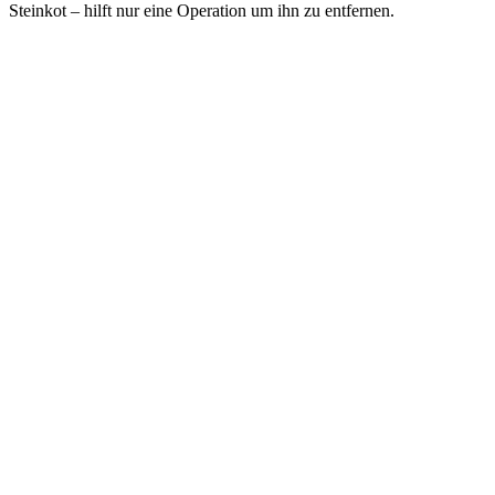
Steinkot – hilft nur eine Operation um ihn zu entfernen.