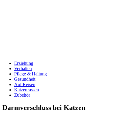
Erziehung
Verhalten
Pflege & Haltung
Gesundheit
Auf Reisen
Katzenrassen
Zubehör
Darmverschluss bei Katzen