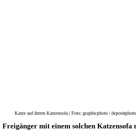
Katze auf ihrem Katzensofa | Foto: graphicphoto / depositphot
Freigänger mit einem solchen Katzensofa 