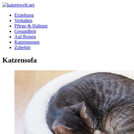
Erziehung
Verhalten
Pflege & Haltung
Gesundheit
Auf Reisen
Katzenrassen
Zubehör
Katzensofa