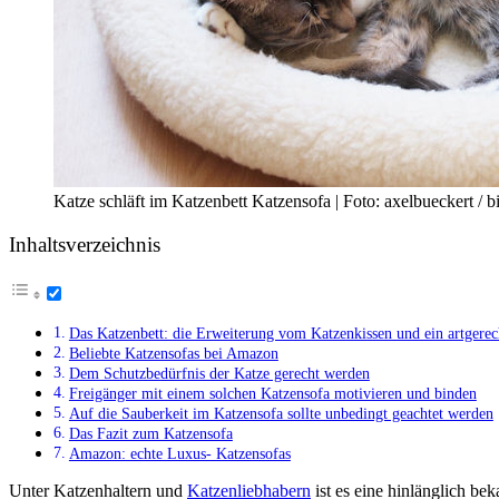
Katze schläft im Katzenbett Katzensofa | Foto: axelbueckert / 
Inhaltsverzeichnis
Das Katzenbett: die Erweiterung vom Katzenkissen und ein artgerec
Beliebte Katzensofas bei Amazon
Dem Schutzbedürfnis der Katze gerecht werden
Freigänger mit einem solchen Katzensofa motivieren und binden
Auf die Sauberkeit im Katzensofa sollte unbedingt geachtet werden
Das Fazit zum Katzensofa
Amazon: echte Luxus- Katzensofas
Unter Katzenhaltern und
Katzenliebhabern
ist es eine hinlänglich bek