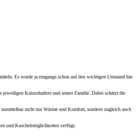
itteln. Es wurde ja eingangs schon auf den wichtigen Umstand hin
 jeweiligen Katzenhalters und seiner Familie. Dabei schätzt die
nz unmittelbar nicht nur Wärme und Komfort, sondern zugleich auch
hen und Kuschelmöglichkeiten verfügt.