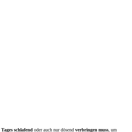
 Tages schlafend
oder auch nur dösend
verbringen muss
, um