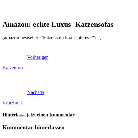
Amazon: echte Luxus- Katzensofas
[amazon bestseller=”katzensofa luxus” items=”5″ ]
Vorheriger
Katzenbox
Nächster
Kratzbrett
Hinterlasse jetzt einen Kommentar
Kommentar hinterlassen