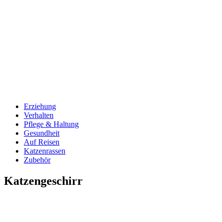
Erziehung
Verhalten
Pflege & Haltung
Gesundheit
Auf Reisen
Katzenrassen
Zubehör
Katzengeschirr