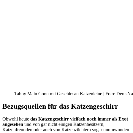
Tabby Main Coon mit Geschirr an Katzenleine | Foto: DenisNa
Bezugsquellen für das Katzengeschirr
Obwohl heute
das Katzengeschirr vielfach noch immer als Exot
angesehen
und von gar nicht einigen Katzenbesitzern,
Katzenfreunden oder auch von Katzenzüchtern sogar unumwunden