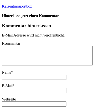
Katzentransportbox
Hinterlasse jetzt einen Kommentar
Kommentar hinterlassen
E-Mail Adresse wird nicht veröffentlicht.
Kommentar
Name
*
E-Mail
*
Webseite