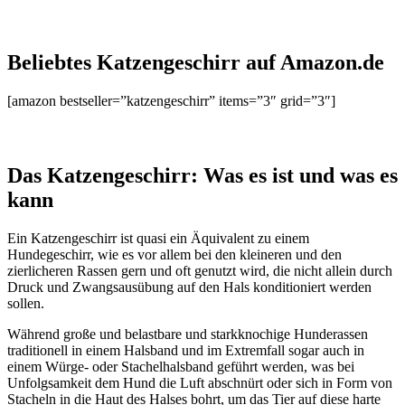
Beliebtes Katzengeschirr auf Amazon.de
[amazon bestseller=”katzengeschirr” items=”3″ grid=”3″]
Das Katzengeschirr: Was es ist und was es
kann
Ein Katzengeschirr ist quasi ein Äquivalent zu einem
Hundegeschirr, wie es vor allem bei den kleineren und den
zierlicheren Rassen gern und oft genutzt wird, die nicht allein durch
Druck und Zwangsausübung auf den Hals konditioniert werden
sollen.
Während große und belastbare und starkknochige Hunderassen
traditionell in einem Halsband und im Extremfall sogar auch in
einem Würge- oder Stachelhalsband geführt werden, was bei
Unfolgsamkeit dem Hund die Luft abschnürt oder sich in Form von
Stacheln in die Haut des Halses bohrt, um das Tier auf diese harte