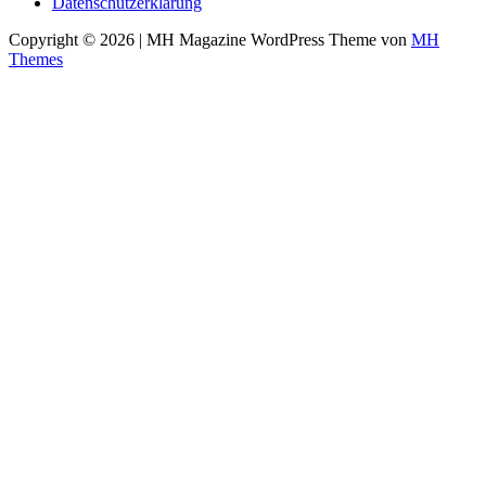
Datenschutzerklärung
Copyright © 2026 | MH Magazine WordPress Theme von
MH
Themes