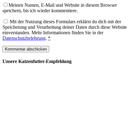
Meinen Namen, E-Mail und Website in diesem Browser
speichern, bis ich wieder kommentiere.
Mit der Nutzung dieses Formulars erklärst du dich mit der
Speicherung und Verarbeitung deiner Daten durch diese Website
einverstanden. Mehr Informationen finden Sie in der
Datenschutzbelehrung
.
*
Unsere Katzenfutter-Empfehlung