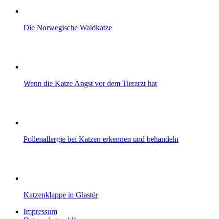
Die Norwegische Waldkatze
Wenn die Katze Angst vor dem Tierarzt hat
Pollenallergie bei Katzen erkennen und behandeln
Katzenklappe in Glastür
Impressum