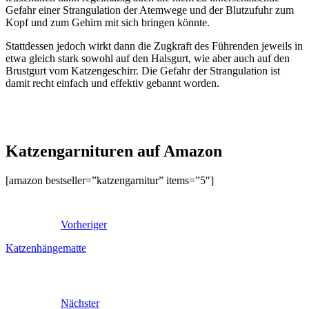
Gefahr einer Strangulation der Atemwege und der Blutzufuhr zum
Kopf und zum Gehirn mit sich bringen könnte.
Stattdessen jedoch wirkt dann die Zugkraft des Führenden jeweils in
etwa gleich stark sowohl auf den Halsgurt, wie aber auch auf den
Brustgurt vom Katzengeschirr. Die Gefahr der Strangulation ist
damit recht einfach und effektiv gebannt worden.
Katzengarnituren auf Amazon
[amazon bestseller=”katzengarnitur” items=”5″]
Vorheriger
Katzenhängematte
Nächster