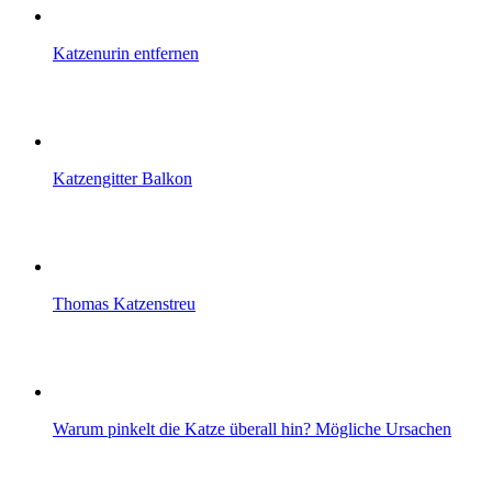
Katzenurin entfernen
Katzengitter Balkon
Thomas Katzenstreu
Warum pinkelt die Katze überall hin? Mögliche Ursachen