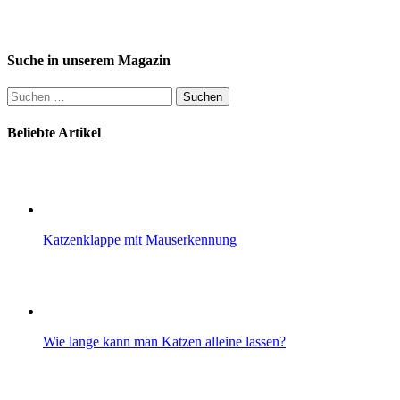
Suche in unserem Magazin
Suchen
nach:
Beliebte Artikel
Katzenklappe mit Mauserkennung
Wie lange kann man Katzen alleine lassen?