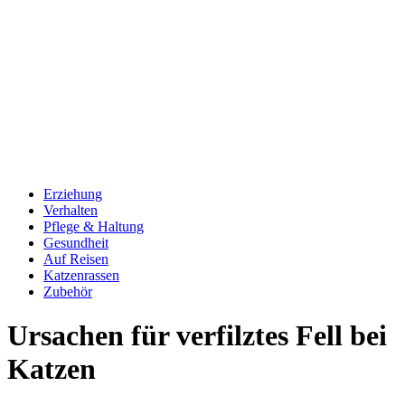
Erziehung
Verhalten
Pflege & Haltung
Gesundheit
Auf Reisen
Katzenrassen
Zubehör
Ursachen für verfilztes Fell bei
Katzen