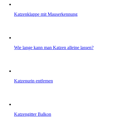
Katzenklappe mit Mauserkennung
Wie lange kann man Katzen alleine lassen?
Katzenurin entfernen
Katzengitter Balkon