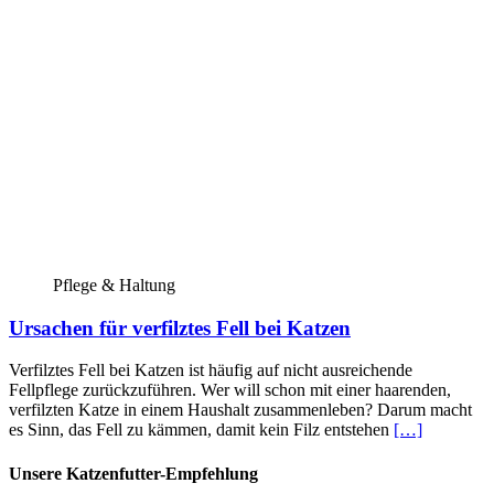
Pflege & Haltung
Ursachen für verfilztes Fell bei Katzen
Verfilztes Fell bei Katzen ist häufig auf nicht ausreichende
Fellpflege zurückzuführen. Wer will schon mit einer haarenden,
verfilzten Katze in einem Haushalt zusammenleben? Darum macht
es Sinn, das Fell zu kämmen, damit kein Filz entstehen
[…]
Unsere Katzenfutter-Empfehlung