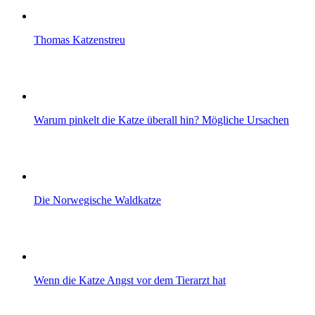
Thomas Katzenstreu
Warum pinkelt die Katze überall hin? Mögliche Ursachen
Die Norwegische Waldkatze
Wenn die Katze Angst vor dem Tierarzt hat