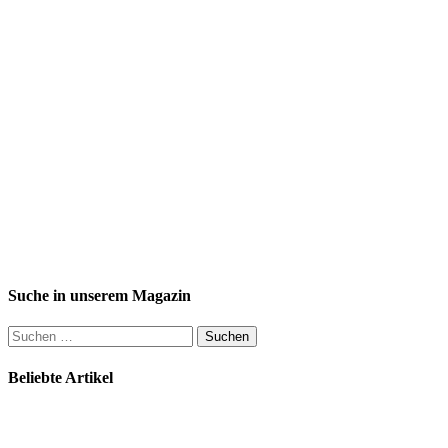
Suche in unserem Magazin
Suchen
nach:
Beliebte Artikel