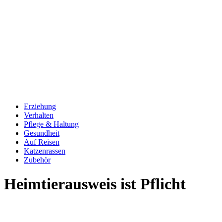
Erziehung
Verhalten
Pflege & Haltung
Gesundheit
Auf Reisen
Katzenrassen
Zubehör
Heimtierausweis ist Pflicht