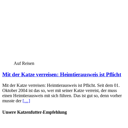
Auf Reisen
Mit der Katze verreisen: Heimtierausweis ist Pflicht
Mit der Katze verreisen: Heimtierausweis ist Pflicht. Seit dem 01.
Oktober 2004 ist das so, wer mit seiner Katze verreist, der muss
einen Heimtierausweis mit sich führen. Das ist gut so, denn vorher
musste der
[…]
Unsere Katzenfutter-Empfehlung