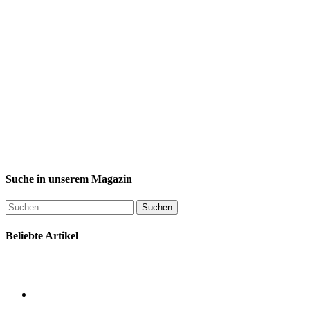
Suche in unserem Magazin
Suchen
nach:
Beliebte Artikel