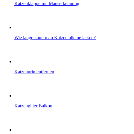
Katzenklappe mit Mauserkennung
Wie lange kann man Katzen alleine lassen?
Katzenurin entfernen
Katzengitter Balkon