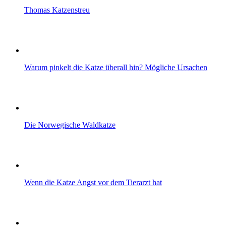
Thomas Katzenstreu
Warum pinkelt die Katze überall hin? Mögliche Ursachen
Die Norwegische Waldkatze
Wenn die Katze Angst vor dem Tierarzt hat