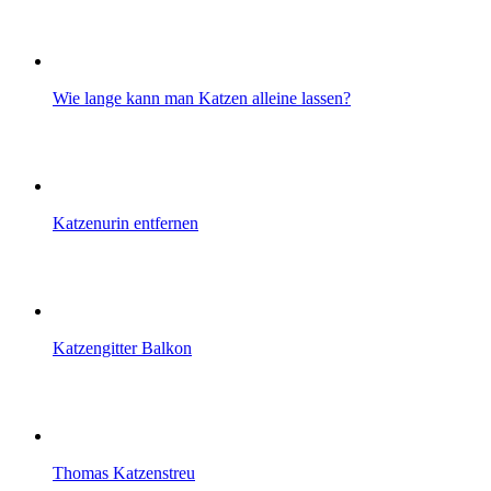
Wie lange kann man Katzen alleine lassen?
Katzenurin entfernen
Katzengitter Balkon
Thomas Katzenstreu