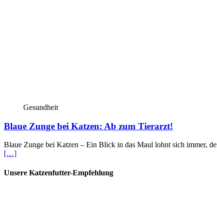
Gesundheit
Blaue Zunge bei Katzen: Ab zum Tierarzt!
Blaue Zunge bei Katzen – Ein Blick in das Maul lohnt sich immer, de
[…]
Unsere Katzenfutter-Empfehlung