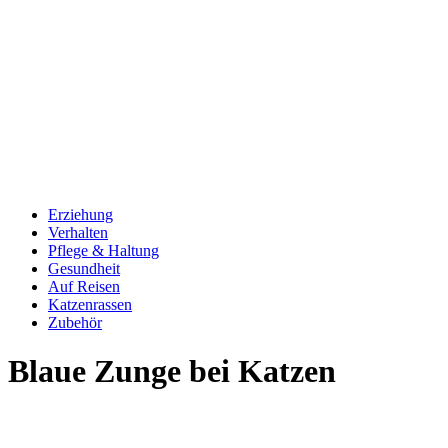
Erziehung
Verhalten
Pflege & Haltung
Gesundheit
Auf Reisen
Katzenrassen
Zubehör
Blaue Zunge bei Katzen