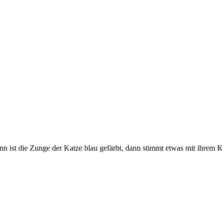
nn ist die Zunge der Katze blau gefärbt, dann stimmt etwas mit ihrem