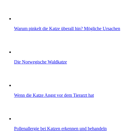
Warum pinkelt die Katze überall hin? Mögliche Ursachen
Die Norwegische Waldkatze
Wenn die Katze Angst vor dem Tierarzt hat
Pollenallergie bei Katzen erkennen und behandeln