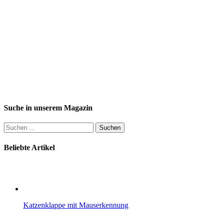
Suche in unserem Magazin
Suchen
nach:
Beliebte Artikel
Katzenklappe mit Mauserkennung