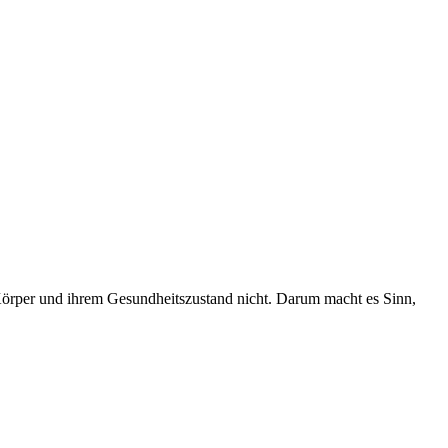
 Körper und ihrem Gesundheitszustand nicht. Darum macht es Sinn,