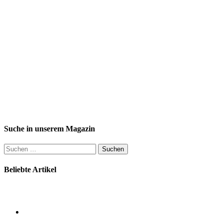
Suche in unserem Magazin
Suchen
nach:
Beliebte Artikel