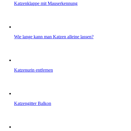
Katzenklappe mit Mauserkennung
Wie lange kann man Katzen alleine lassen?
Katzenurin entfernen
Katzengitter Balkon