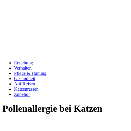
Erziehung
Verhalten
Pflege & Haltung
Gesundheit
Auf Reisen
Katzenrassen
Zubehör
Pollenallergie bei Katzen