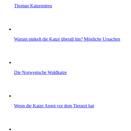
Thomas Katzenstreu
Warum pinkelt die Katze überall hin? Mögliche Ursachen
Die Norwegische Waldkatze
Wenn die Katze Angst vor dem Tierarzt hat