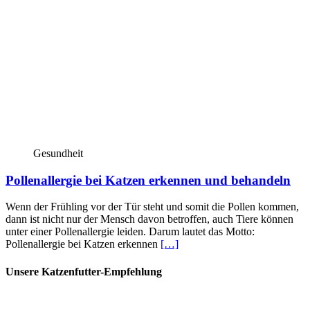
Gesundheit
Pollenallergie bei Katzen erkennen und behandeln
Wenn der Frühling vor der Tür steht und somit die Pollen kommen,
dann ist nicht nur der Mensch davon betroffen, auch Tiere können
unter einer Pollenallergie leiden. Darum lautet das Motto:
Pollenallergie bei Katzen erkennen
[…]
Unsere Katzenfutter-Empfehlung