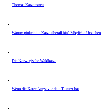
Thomas Katzenstreu
Warum pinkelt die Katze überall hin? Mögliche Ursachen
Die Norwegische Waldkatze
Wenn die Katze Angst vor dem Tierarzt hat