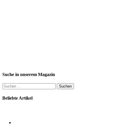
Suche in unserem Magazin
Suchen
nach:
Beliebte Artikel