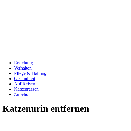
Erziehung
Verhalten
Pflege & Haltung
Gesundheit
Auf Reisen
Katzenrassen
Zubehör
Katzenurin entfernen