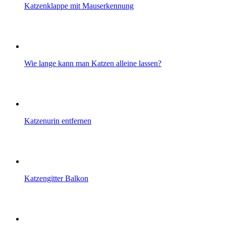
Katzenklappe mit Mauserkennung
Wie lange kann man Katzen alleine lassen?
Katzenurin entfernen
Katzengitter Balkon