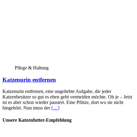
Pflege & Haltung
Katzenurin entfernen
Katzenurin entfernen, eine ungeliebte Aufgabe, die jeder
Katzenbesitzer so gut es eben geht vermeiden möchte. Oh je – Jetzt
ist es aber schon wieder passiert. Eine Pfütze, dort wo sie nicht
hingehört. Nun muss der
[…]
Unsere Katzenfutter-Empfehlung